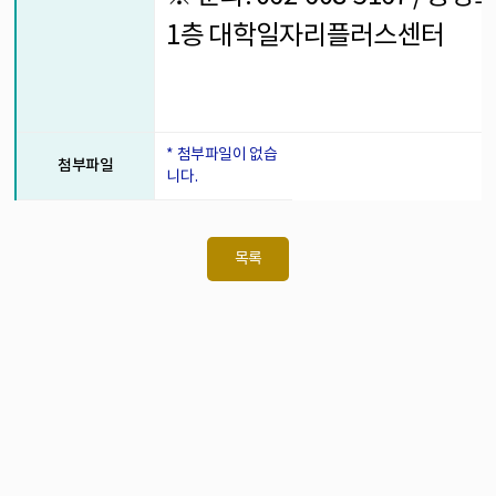
1층 대학일자리플러스센터
* 첨부파일이 없습
첨부파일
니다.
목록