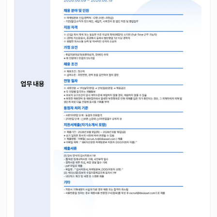
업무 내용