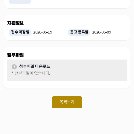
지원정보
접수 마감일
공고 등록일
2026-06-19
2026-06-09
첨부파일
첨부파일 다운로드
* 첨부파일이 없습니다.
목록보기